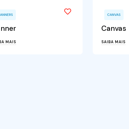
ANNERS
CANVAS
nner
Canvas
BA MAIS
SAIBA MAIS