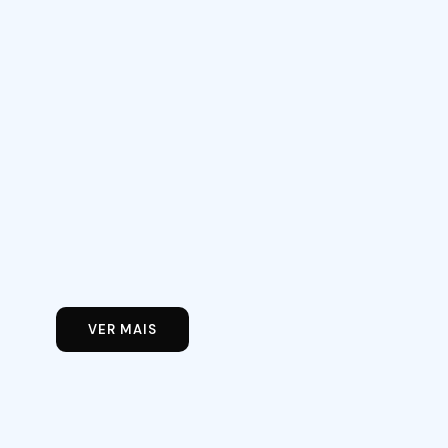
VER MAIS