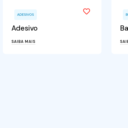
ADESIVOS
B
Adesivo
Ba
SAIBA MAIS
SAI