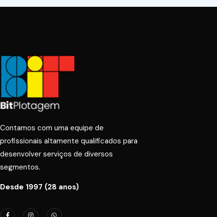
Contamos com uma equipe de
profissionais altamente qualificados para
desenvolver serviços de diversos
segmentos.
Desde 1997 (28 anos)