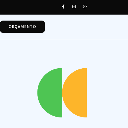
ORÇAMENTO