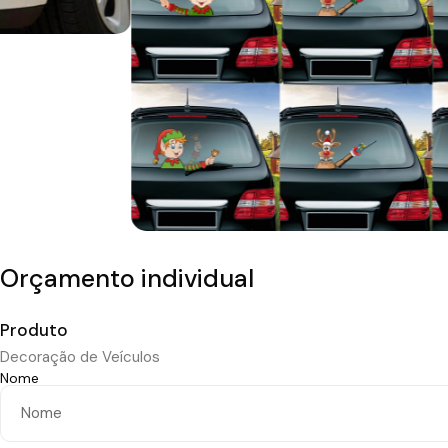
Orçamento individual
Produto
Decoração de Veículos
Nome