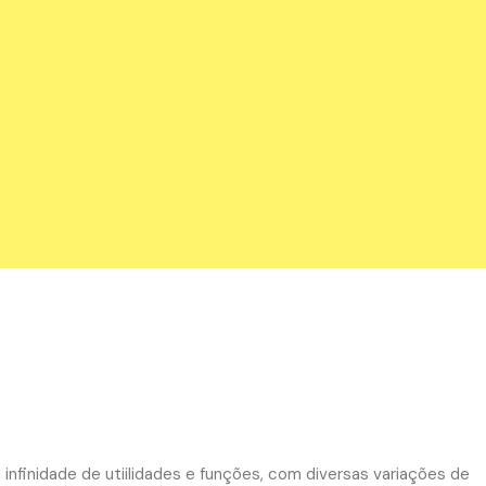
nfinidade de utiilidades e funções, com diversas variações de