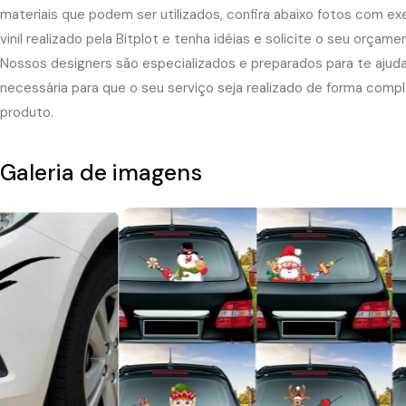
materiais que podem ser utilizados, confira abaixo fotos com 
vinil realizado pela Bitplot e tenha idéias e solicite o seu orçame
Nossos designers são especializados e preparados para te ajuda
necessária para que o seu serviço seja realizado de forma comp
produto.
Galeria de imagens