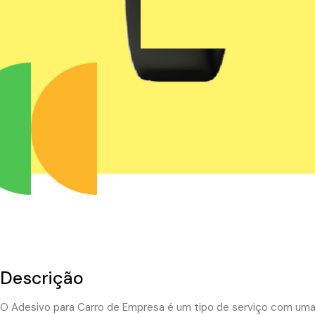
Descrição
O Adesivo para Carro de Empresa é um tipo de serviço com uma i