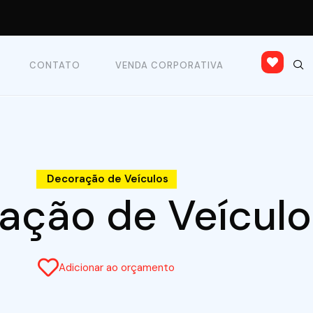
CONTATO
VENDA CORPORATIVA
Decoração de Veículos
ação de Veículo
Adicionar ao orçamento