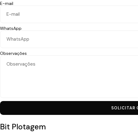
E-mail
WhatsApp
Observações
SOLICITAR
Bit Plotagem