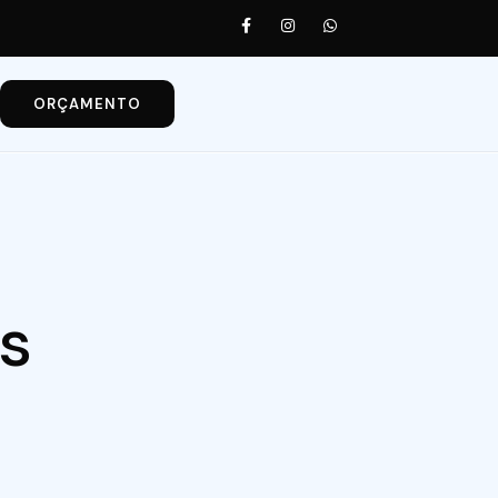
ORÇAMENTO
s