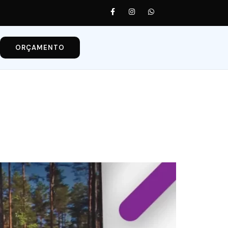
ORÇAMENTO