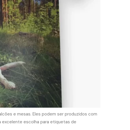
 balcões e mesas. Eles podem ser produzidos com
a excelente escolha para etiquetas de