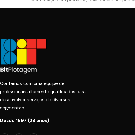
Contamos com uma equipe de
profissionais altamente qualificados para
desenvolver serviços de diversos
segmentos.
Desde 1997 (28 anos)