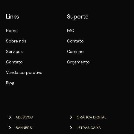
Links
Suporte
Home
FAQ
Sobre nós
Contato
Serviços
Carrinho
Contato
Orçamento
Venda corporativa
Blog
ADESIVOS
GRÁFICA DIGITAL
BANNERS
LETRAS CAIXA