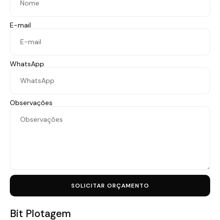
E-mail
WhatsApp
Observações
SOLICITAR ORÇAMENTO
Bit Plotagem