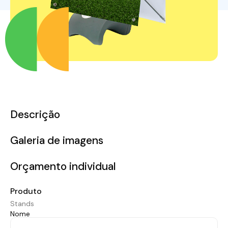
Descrição
Galeria de imagens
Orçamento individual
Produto
Stands
Nome