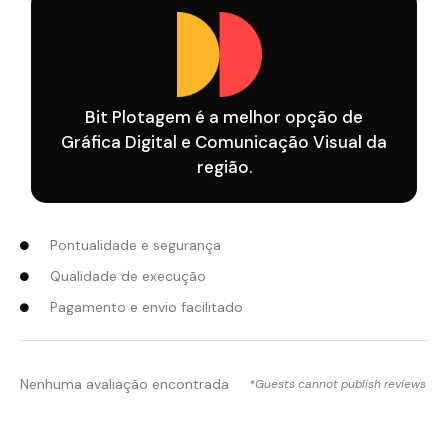
Bit Plotagem é a melhor opção de
Gráfica Digital e Comunicação Visual da
região.
Pontualidade e segurança
Qualidade de execução
Pagamento e envio facilitado
Nenhuma avaliação encontrada
*Guests cannot publish reviews