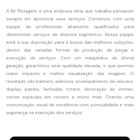
A Bit Plotagem é uma empresa séria que trabalha pensando
sempre em aprimorar seus serviços. Contamos com uma
equipe de profissionais altamente qualificados para
desenvolver serviços de diversos segmentos. Nossa equipe
está à sua disposição para a busca das melhores soluções,
dentro das variadas formas de produção de peças e
execução de serviços. Com um maquinário de última
geração, garantimos uma qualidade elevada, o que permite
maior impacto e melhor visualização das imagens. O
resultado são banners, adesivos, envelopamento de veículos,
display, painéis, fachadas, totens, decoração de vitrines,
cortes especiais em routers e muito mais. Criando uma
comunicação visual de excelência com pontualidade e mais
segurança na execução dos serviços.