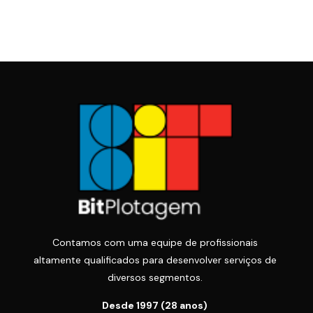
Contamos com uma equipe de profissionais
altamente qualificados para desenvolver serviços de
diversos segmentos.
Desde 1997 (28 anos)