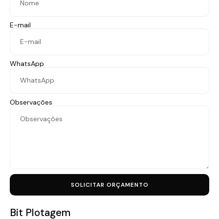
E-mail
WhatsApp
Observações
SOLICITAR ORÇAMENTO
Bit Plotagem