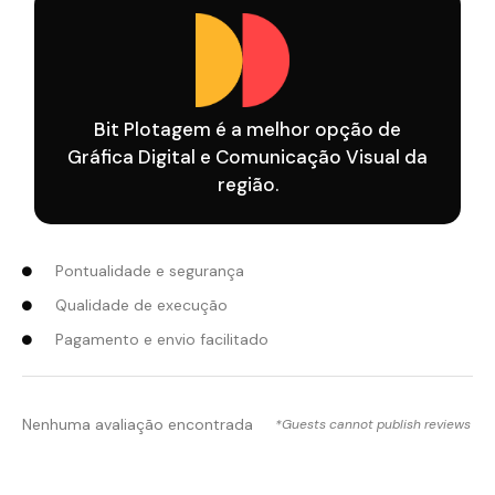
Bit Plotagem é a melhor opção de
Gráfica Digital e Comunicação Visual da
região.
Pontualidade e segurança
Qualidade de execução
Pagamento e envio facilitado
Nenhuma avaliação encontrada
*Guests cannot publish reviews