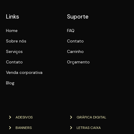
Links
Suporte
Home
FAQ
Sobre nós
Contato
Serviços
Carrinho
Contato
Orçamento
Venda corporativa
Blog
ADESIVOS
GRÁFICA DIGITAL
BANNERS
LETRAS CAIXA