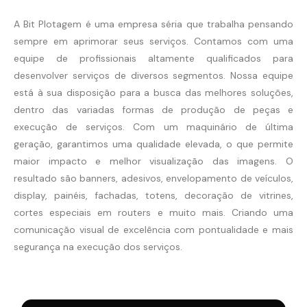
A Bit Plotagem é uma empresa séria que trabalha pensando
sempre em aprimorar seus serviços. Contamos com uma
equipe de profissionais altamente qualificados para
desenvolver serviços de diversos segmentos. Nossa equipe
está à sua disposição para a busca das melhores soluções,
dentro das variadas formas de produção de peças e
execução de serviços. Com um maquinário de última
geração, garantimos uma qualidade elevada, o que permite
maior impacto e melhor visualização das imagens. O
resultado são banners, adesivos, envelopamento de veículos,
display, painéis, fachadas, totens, decoração de vitrines,
cortes especiais em routers e muito mais. Criando uma
comunicação visual de excelência com pontualidade e mais
segurança na execução dos serviços.