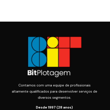
Contamos com uma equipe de profissionais
altamente qualificados para desenvolver serviços de
diversos segmentos.
Desde 1997 (28 anos)