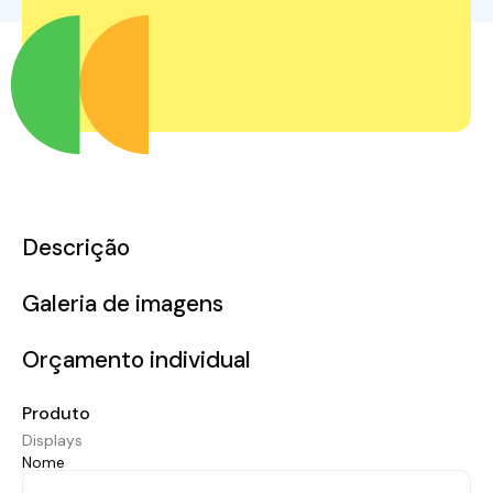
Descrição
Galeria de imagens
Orçamento individual
Produto
Displays
Nome