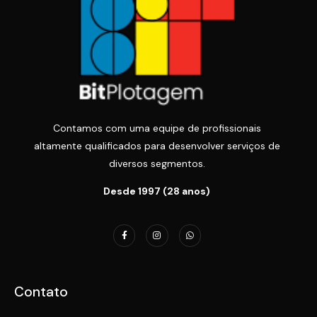
Contamos com uma equipe de profissionais
altamente qualificados para desenvolver serviços de
diversos segmentos.
Desde 1997 (28 anos)
Contato