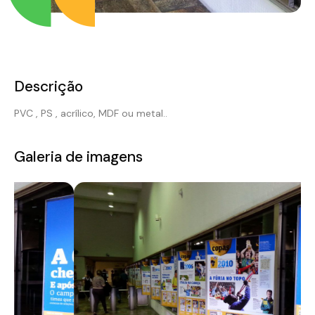
Descrição
PVC , PS , acrílico, MDF ou metal..
Galeria de imagens