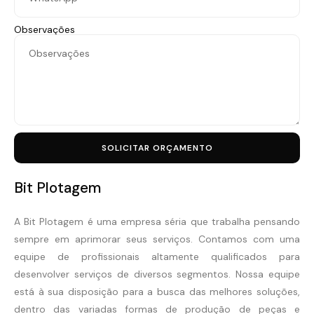
Observações
SOLICITAR ORÇAMENTO
Bit Plotagem
A Bit Plotagem é uma empresa séria que trabalha pensando
sempre em aprimorar seus serviços. Contamos com uma
equipe de profissionais altamente qualificados para
desenvolver serviços de diversos segmentos. Nossa equipe
está à sua disposição para a busca das melhores soluções,
dentro das variadas formas de produção de peças e