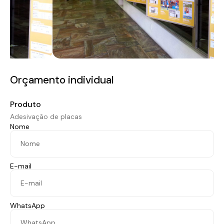
Orçamento individual
Produto
Adesivação de placas
Nome
E-mail
WhatsApp