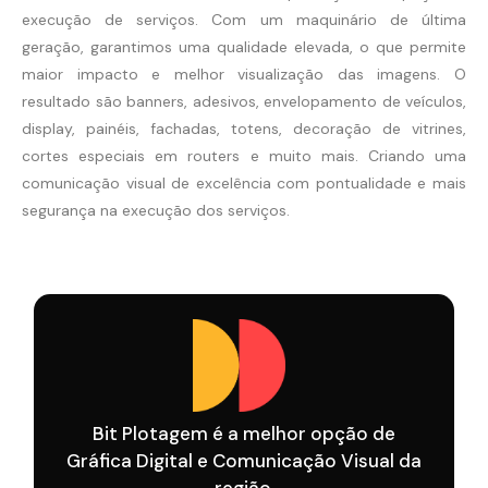
execução de serviços. Com um maquinário de última
geração, garantimos uma qualidade elevada, o que permite
maior impacto e melhor visualização das imagens. O
resultado são banners, adesivos, envelopamento de veículos,
display, painéis, fachadas, totens, decoração de vitrines,
cortes especiais em routers e muito mais. Criando uma
comunicação visual de excelência com pontualidade e mais
segurança na execução dos serviços.
Bit Plotagem é a melhor opção de
Gráfica Digital e Comunicação Visual da