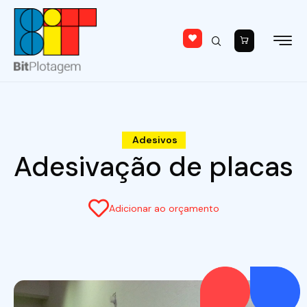
Adesivos
Adesivação de placas
Adicionar ao orçamento