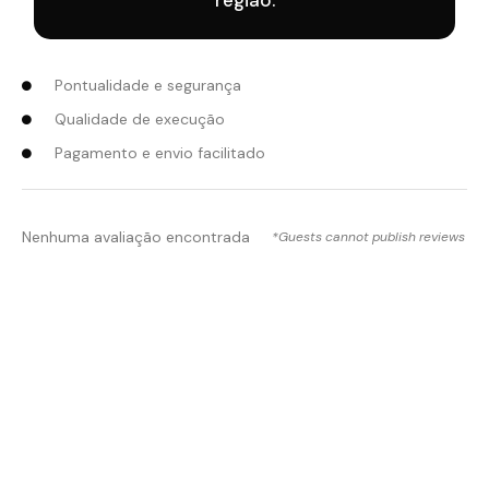
região.
Pontualidade e segurança
Qualidade de execução
Pagamento e envio facilitado
Nenhuma avaliação encontrada
*Guests cannot publish reviews