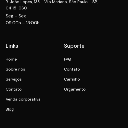
R. João Lopes, 133 - Vila Mariana, São Paulo - SP,
04115-080
Seg – Sex
09:00h – 18:00h
Links
Suporte
Home
FAQ
Sobre nós
Contato
Serviços
Carrinho
Contato
Orçamento
Venda corporativa
Blog