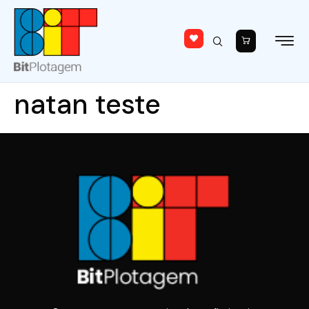
natan teste