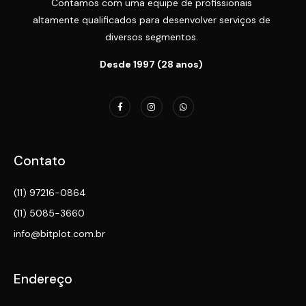
Contamos com uma equipe de profissionais
altamente qualificados para desenvolver serviços de
diversos segmentos.
Desde 1997 (28 anos)
Contato
(11) 97216-0864
(11) 5085-3660
info@bitplot.com.br
Endereço