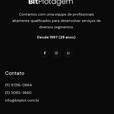
Contamos com uma equipe de profissionais
altamente qualificados para desenvolver serviços de
diversos segmentos.
Desde 1997 (28 anos)
Contato
(11) 97216-0864
(11) 5085-3660
info@bitplot.com.br