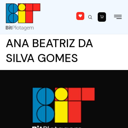
ANA BEATRIZ DA
SILVA GOMES