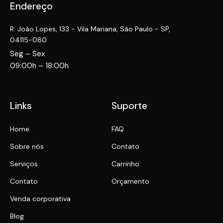
Endereço
R. João Lopes, 133 - Vila Mariana, São Paulo - SP,
04115-080
Seg – Sex
09:00h – 18:00h
Links
Suporte
Home
FAQ
Sobre nós
Contato
Serviços
Carrinho
Contato
Orçamento
Venda corporativa
Blog