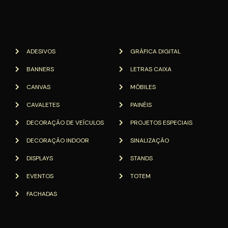
ADESIVOS
GRÁFICA DIGITAL
BANNERS
LETRAS CAIXA
CANVAS
MÓBILES
CAVALETES
PAINÉIS
DECORAÇÃO DE VEÍCULOS
PROJETOS ESPECIAIS
DECORAÇÃO INDOOR
SINALIZAÇÃO
DISPLAYS
STANDS
EVENTOS
TOTEM
FACHADAS