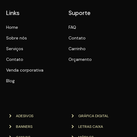
Links
Suporte
Home
FAQ
Sobre nós
Contato
Serviços
Carrinho
Contato
Orçamento
Venda corporativa
Blog
ADESIVOS
GRÁFICA DIGITAL
BANNERS
LETRAS CAIXA