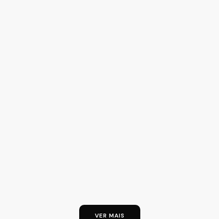
VER MAIS