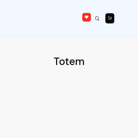
Totem