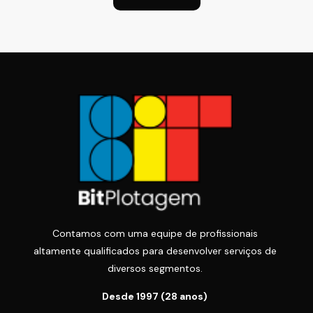
Contamos com uma equipe de profissionais
altamente qualificados para desenvolver serviços de
diversos segmentos.
Desde 1997 (28 anos)