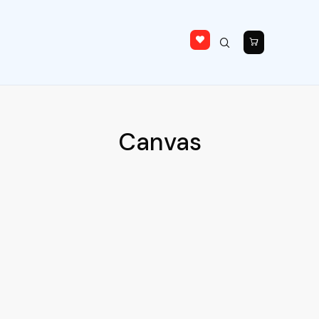
Canvas