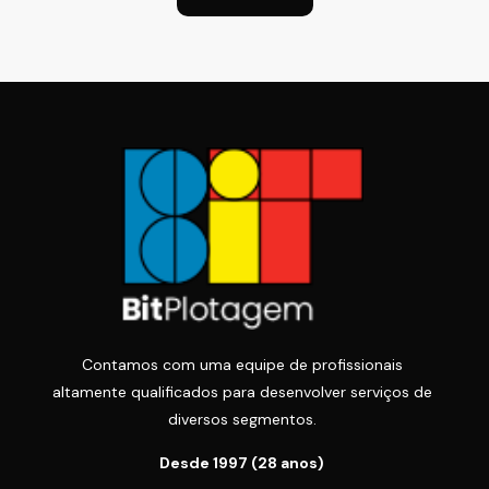
Contamos com uma equipe de profissionais
altamente qualificados para desenvolver serviços de
diversos segmentos.
Desde 1997 (28 anos)